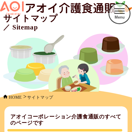
サイトマップ
Menu
／ Sitemap
HOME
サイトマップ
アオイコーポレーション介護食通販のすべて
のページです