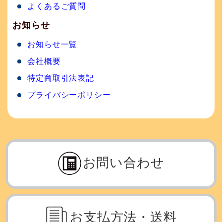
よくあるご質問
お知らせ
お知らせ一覧
会社概要
特定商取引法表記
プライバシーポリシー
お問い合わせ
お支払方法・送料