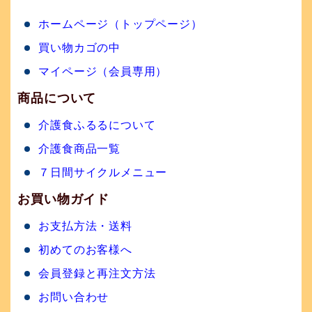
ホームページ（トップページ）
買い物カゴの中
マイページ（会員専用）
商品について
介護食ふるるについて
介護食商品一覧
７日間サイクルメニュー
お買い物ガイド
お支払方法・送料
初めてのお客様へ
会員登録と再注文方法
お問い合わせ