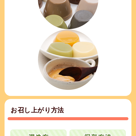
お召し上がり方法