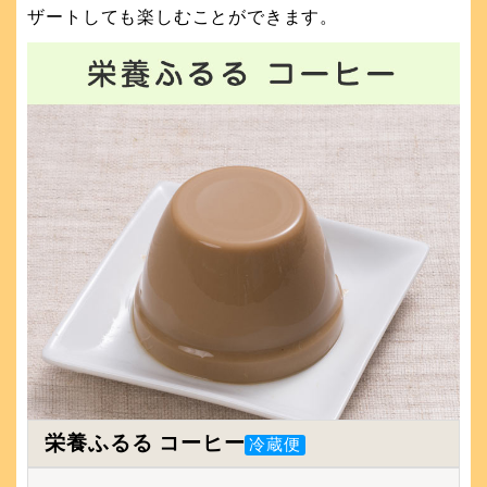
ザートしても楽しむことができます。
栄養ふるる コーヒー
冷蔵便