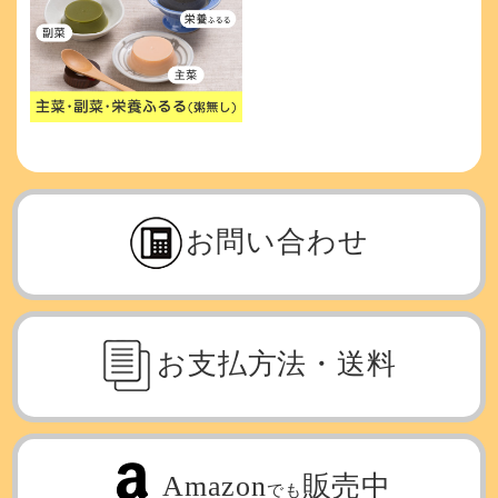
お問い合わせ
お支払方法・送料
Amazon
販売中
でも