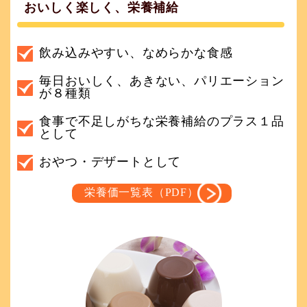
おいしく楽しく、栄養補給
飲み込みやすい、なめらかな食感
毎日おいしく、あきない、パリエーション
が８種類
食事で不足しがちな栄養補給のプラス１品
として
おやつ・デザートとして
栄養価一覧表（PDF）