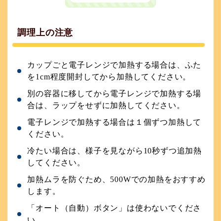
調理上の注意
カップごと電子レンジで加熱する場合は、ふた
を1cm程度開封してから加熱してください。
別の容器に移してから電子レンジで加熱する場
合は、ラップをせずに加熱してください。
電子レンジで加熱する場合は１個ずつ加熱して
ください。
冷たい場合は、様子を見ながら10秒ずつ追加熱
してください。
加熱ムラを防ぐため、500Wでの加熱をおすすめ
します。
「オート（自動）ボタン」は使わないでくださ
い。