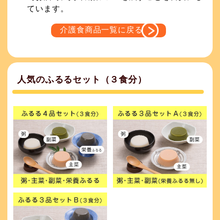
ています。
介護食商品一覧に戻る
人気のふるるセット（３食分）