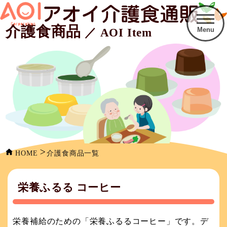
介護食商品
Menu
／ AOI Item
HOME
介護食商品一覧
栄養ふるる コーヒー
栄養補給のための「栄養ふるるコーヒー」です。デ