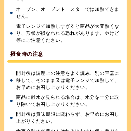
オーブン、オーブントースターでは加熱できま
せん。
電子レンジで加熱しすぎると商品が大変熱くな
り、形状が損なわれる恐れがあります。やけど
等にご注意ください。
摂食時の注意
開封後は調理上の注意をよく読み、別の容器に
移して、そのまま又は電子レンジで加熱して、
お早めにお召し上がりください。
商品に離水が見られる場合は、水分を十分に取
り除いてお召し上がりください。
開封後は賞味期限に関わらず、お早めにお召し
上がりください。